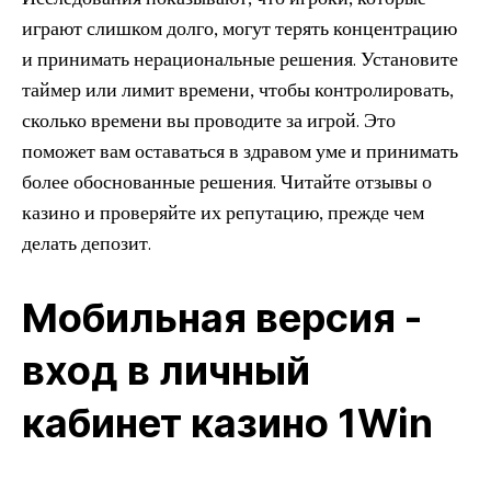
играют слишком долго, могут терять концентрацию
и принимать нерациональные решения. Установите
таймер или лимит времени, чтобы контролировать,
сколько времени вы проводите за игрой. Это
поможет вам оставаться в здравом уме и принимать
более обоснованные решения. Читайте отзывы о
казино и проверяйте их репутацию, прежде чем
делать депозит.
Мобильная версия -
вход в личный
кабинет казино 1Win