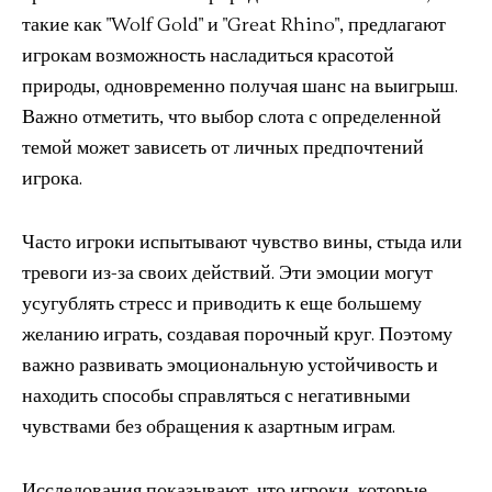
такие как "Wolf Gold" и "Great Rhino", предлагают
игрокам возможность насладиться красотой
природы, одновременно получая шанс на выигрыш.
Важно отметить, что выбор слота с определенной
темой может зависеть от личных предпочтений
игрока.
Часто игроки испытывают чувство вины, стыда или
тревоги из-за своих действий. Эти эмоции могут
усугублять стресс и приводить к еще большему
желанию играть, создавая порочный круг. Поэтому
важно развивать эмоциональную устойчивость и
находить способы справляться с негативными
чувствами без обращения к азартным играм.
Исследования показывают, что игроки, которые