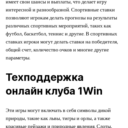
имеет свои шансы и выплаты, что делает игру
интересной и разнообразной. Спортивные ставки
позволяют игрокам делать прогнозы на результаты
различных спортивных мероприятий, таких как
футбол, баскетбол, теннис и другие. В спортивных
ставках игроки могут делать ставки на победителя,
общий счет, количество очков и многие другие
параметры.
Техподдержка
онлайн клуба 1Win
Эти игры могут включать в себя символы дикой
природы, такие как львы, тигры и орлы, а также
красивые пейзажи и природные явления. Слоты,