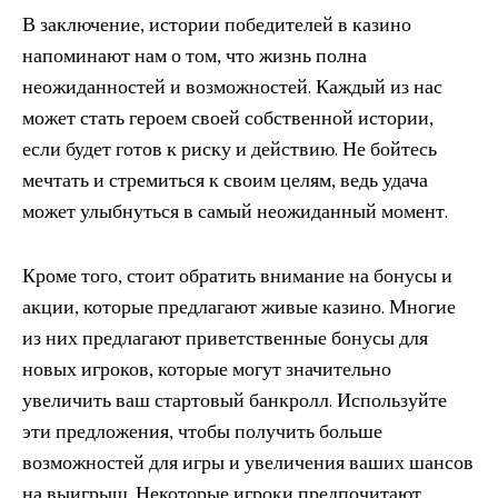
В заключение, истории победителей в казино
напоминают нам о том, что жизнь полна
неожиданностей и возможностей. Каждый из нас
может стать героем своей собственной истории,
если будет готов к риску и действию. Не бойтесь
мечтать и стремиться к своим целям, ведь удача
может улыбнуться в самый неожиданный момент.
Кроме того, стоит обратить внимание на бонусы и
акции, которые предлагают живые казино. Многие
из них предлагают приветственные бонусы для
новых игроков, которые могут значительно
увеличить ваш стартовый банкролл. Используйте
эти предложения, чтобы получить больше
возможностей для игры и увеличения ваших шансов
на выигрыш. Некоторые игроки предпочитают