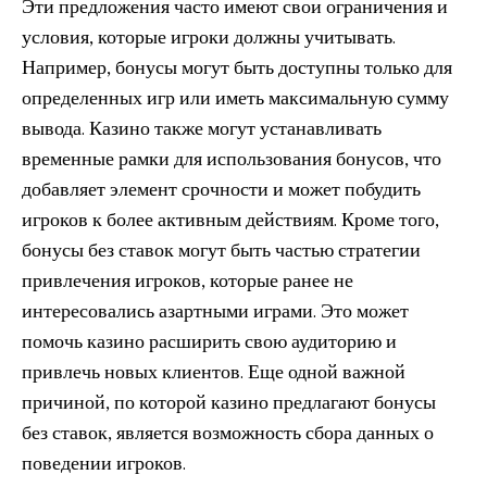
Эти предложения часто имеют свои ограничения и
условия, которые игроки должны учитывать.
Например, бонусы могут быть доступны только для
определенных игр или иметь максимальную сумму
вывода. Казино также могут устанавливать
временные рамки для использования бонусов, что
добавляет элемент срочности и может побудить
игроков к более активным действиям. Кроме того,
бонусы без ставок могут быть частью стратегии
привлечения игроков, которые ранее не
интересовались азартными играми. Это может
помочь казино расширить свою аудиторию и
привлечь новых клиентов. Еще одной важной
причиной, по которой казино предлагают бонусы
без ставок, является возможность сбора данных о
поведении игроков.