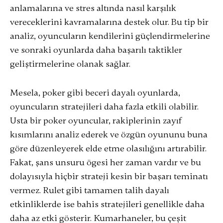
anlamalarına ve stres altında nasıl karşılık
vereceklerini kavramalarına destek olur. Bu tip bir
analiz, oyuncuların kendilerini güçlendirmelerine
ve sonraki oyunlarda daha başarılı taktikler
geliştirmelerine olanak sağlar.
Mesela, poker gibi beceri dayalı oyunlarda,
oyuncuların stratejileri daha fazla etkili olabilir.
Usta bir poker oyuncular, rakiplerinin zayıf
kısımlarını analiz ederek ve özgün oyununu buna
göre düzenleyerek elde etme olasılığını artırabilir.
Fakat, şans unsuru ögesi her zaman vardır ve bu
dolayısıyla hiçbir strateji kesin bir başarı teminatı
vermez. Rulet gibi tamamen talih dayalı
etkinliklerde ise bahis stratejileri genellikle daha
daha az etki gösterir. Kumarhaneler, bu çeşit