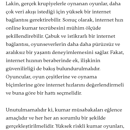
Lakin, gerçek krupiyelerle oynanan oyunlar, daha
çok veri akışı istediği için yüksek bir internet
bağlantısı gerektirebilir. Sonuç olarak, internet hızı
online kumar tecrübesini mühim ölçüde
şekillendirebilir. Çabuk ve istikrarlı bir internet
bağlantısı, oyunseverlerin daha daha pürüzsüz ve
aralıksız bir yaşantı deneyimlemesini sağlar. Fakat,
internet hızının beraberinde ek, ilişkinin
güvenilirliği de bakış bulundurulmalıdır.
Oyuncular, oyun çeşitlerine ve oynama
biçimlerine göre internet hızlarını değerlendirmeli
ve buna göre bir hattı seçmelidir.
Unutulmamalıdır ki, kumar müsabakaları eğlence
amaçlıdır ve her her an sorumlu bir şekilde
gerçekleştirilmelidir. Yüksek riskli kumar oyunları,