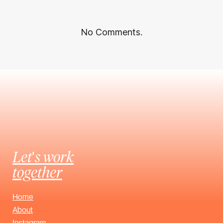
No Comments.
Let's work
together
Home
About
Instagram