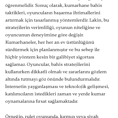
öğrenmelidir. Sonuç olarak, kumarhane bahis
taktikleri, oyuncuların başarma ihtimallerini
artırmak için tasarlanmış yöntemlerdir. Lakin, bu
stratejilerin verimliliği, oyunun niteliğine ve
oyuncunun deneyimine göre değişir.
Kumarhaneler, her her an ev üstünlüğünü
sürdürmek için planlanmıştır ve bu sebep ile
hiçbir yöntem kesin bir galibiyet sigortası
sağlamaz. Oyuncular, bahis stratejilerini
kullanırken dikkatli olmalı ve zararlarını gözlem
altında tutmayı göz önünde bulundurmalıdır.
İnternetin yaygınlaşması ve teknolojik gelişmesi,
katılımcıların istedikleri zaman ve yerde kumar
oynamalarına fırsat sağlamaktadır.
Örneğin, rulet oyununda, kırmızı veya siyah