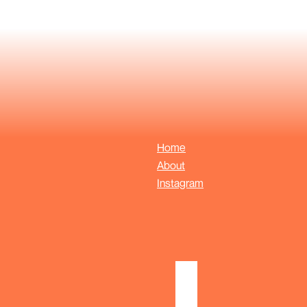
Home
About
Instagram