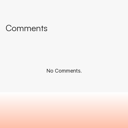
Comments
No Comments.