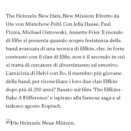
The Heinzels: New Hats, New Mission: Diretto da
Ute von Münchow-Pohl. Con Jella Haase, Paul
Pizzra, Michael Ostrowski, Annette Frier. Il mondo
di Elfie si presenta quando scopre l'esistenza della
band avanzata di una tecnica di Elfkin, che, in forte
contrasto con il clan di Elfie, non è il secondo in cui
si tratta di cercatore di divertimento ed emotivo.
L'amicizia di Helvi con Bo, il membro più giovane
della band, per riconciliare i loro due clan Elfkin
dopo più di 250 anni? Basato sul film "The Elfkins -
Bake A Difference" e ispirato alla famosa saga e al
tedesco agosto Kopisch.