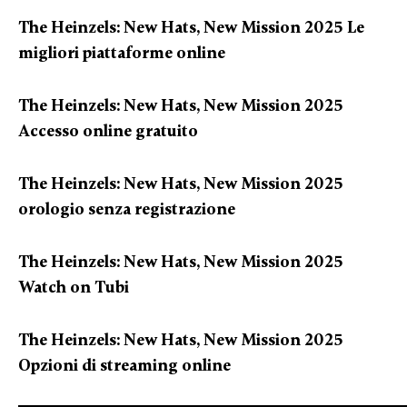
The Heinzels: New Hats, New Mission 2025 Le
migliori piattaforme online
The Heinzels: New Hats, New Mission 2025
Accesso online gratuito
The Heinzels: New Hats, New Mission 2025
orologio senza registrazione
The Heinzels: New Hats, New Mission 2025
Watch on Tubi
The Heinzels: New Hats, New Mission 2025
Opzioni di streaming online