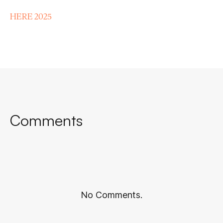
HERE 2025
Comments
No Comments.