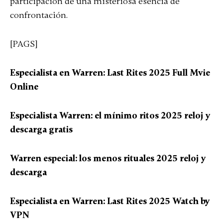
participación de una misteriosa esencia de
confrontación.
[PAGS]
Especialista en Warren: Last Rites 2025 Full Mvie
Online
Especialista Warren: el mínimo ritos 2025 reloj y
descarga gratis
Warren especial: los menos rituales 2025 reloj y
descarga
Especialista en Warren: Last Rites 2025 Watch by
VPN