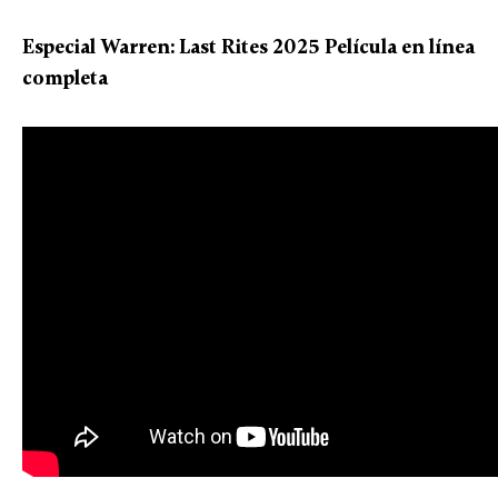
Especial Warren: Last Rites 2025 Película en línea
completa