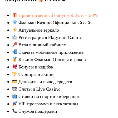
Приветственный бонус +300€ и +150%
Флагман Казино Официальный сайт
Актуальное зеркало
Регистрация в Flagman Casino
Вход в личный кабинет
Скачать мобильное приложение
Казино Флагман Отзывы игроков
Бонусы и кешбэк
Турниры и акции
Депозиты и вывод средств
Слоты и Live Casino
Ставки на спорт и киберспорт
VIP-программа и эксклюзивы
Служба поддержки