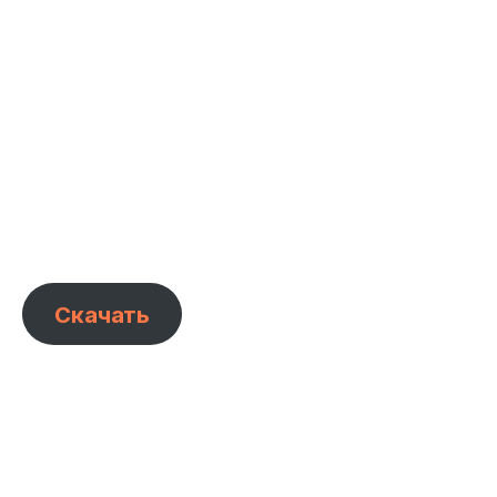
Скачать