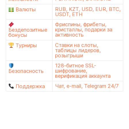
RUB, KZT, USD, EUR, BTC,
Валюты
USDT, ETH
Фриспины, фрибеты,
кристаллы, подарки за
Бездепозитные
активность
бонусы
Ставки на слоты,
Турниры
таблицы лидеров,
розыгрыши
128-битное SSL-
шифрование,
Безопасность
верификация аккаунта
Чат, e-mail, Telegram 24/7
Поддержка