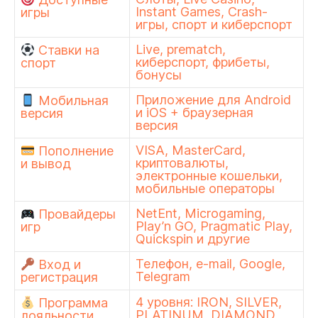
Instant Games, Crash-
игры
игры, спорт и киберспорт
Live, prematch,
Ставки на
киберспорт, фрибеты,
спорт
бонусы
Приложение для Android
Мобильная
и iOS + браузерная
версия
версия
VISA, MasterCard,
Пополнение
криптовалюты,
и вывод
электронные кошельки,
мобильные операторы
NetEnt, Microgaming,
Провайдеры
Play’n GO, Pragmatic Play,
игр
Quickspin и другие
Телефон, e-mail, Google,
Вход и
Telegram
регистрация
4 уровня: IRON, SILVER,
Программа
PLATINUM, DIAMOND
лояльности