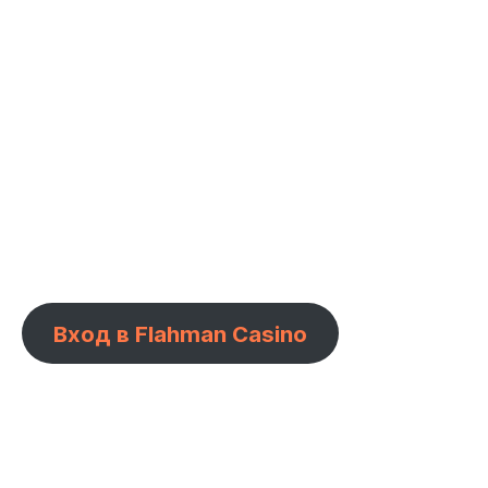
Вход в Flahman Casino