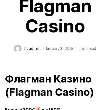
Flagman
Casino
By
admin
·
January 31, 2025
·
1 min read
Флагман Казино
(Flagman Casino)
Бонус +300€
и +150%