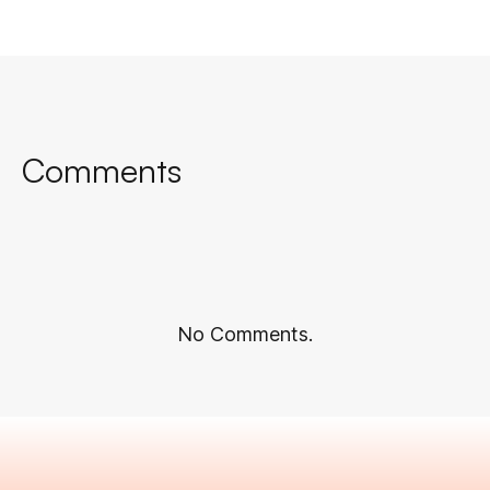
Comments
No Comments.