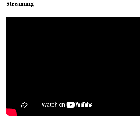
Streaming