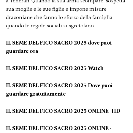
a Teheran. Quando la sua arma scompare, sospetta
sua moglie e le sue figlie e impone misure
draconiane che fanno lo sforzo della famiglia
quando le regole sociali si sgretolano.
IL SEME DEL FICO SACRO 2025 dove puoi
guardare ora
IL SEME DEL FICO SACRO 2025 Watch
IL SEME DEL FICO SACRO 2025 Dove puoi
guardare gratuitamente
IL SEME DEL FICO SACRO 2025 ONLINE -HD
IL SEME DEL FICO SACRO 2025 ONLINE -