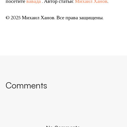
посетите
вавада
. Автор статьи:
Михаил Ханов
.
© 2025 Михаил Ханов. Все права защищены.
Comments