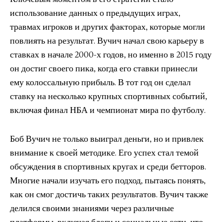
использование данных о предыдущих играх,
травмах игроков и других факторах, которые могли
повлиять на результат. Вучич начал свою карьеру в
ставках в начале 2000-х годов, но именно в 2015 году
он достиг своего пика, когда его ставки принесли
ему колоссальную прибыль. В тот год он сделал
ставку на несколько крупных спортивных событий,
включая финал НБА и чемпионат мира по футболу.
Боб Вучич не только выиграл деньги, но и привлек
внимание к своей методике. Его успех стал темой
обсуждения в спортивных кругах и среди бетторов.
Многие начали изучать его подход, пытаясь понять,
как он смог достичь таких результатов. Вучич также
делился своими знаниями через различные