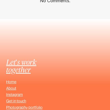
No Comments.
Let's work
together
Home
About
Instagram
Get in touch
Photography portfolio