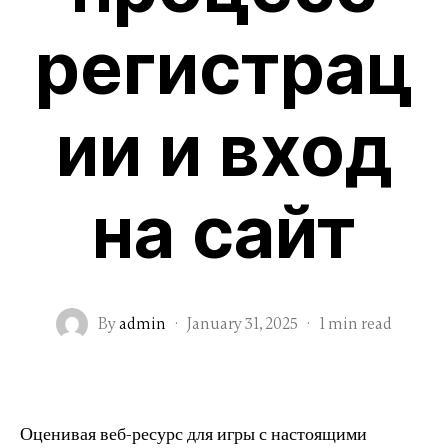
регистрац
ии и вход
на сайт
By
admin
·
January 31, 2025
·
1 min read
Оценивая веб-ресурс для игры с настоящими