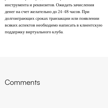
инструмента и реквизитов. Ожидать зачисления
денег на счет желательно до 24-48 часов. При
долгоиграющих cроках транзакции или появлении
всяких аспектов необходимо написать в клиентскую
поддержку виртуального клуба.
Comments