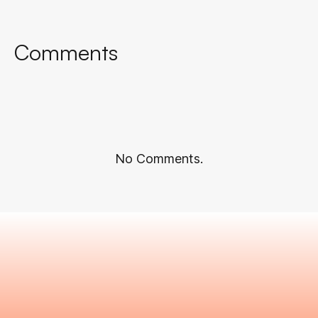
Comments
No Comments.