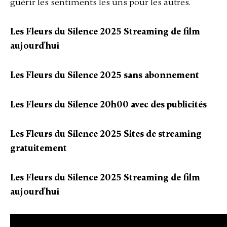
guérir les sentiments les uns pour les autres.
Les Fleurs du Silence 2025 Streaming de film
aujourd'hui
Les Fleurs du Silence 2025 sans abonnement
Les Fleurs du Silence 20h00 avec des publicités
Les Fleurs du Silence 2025 Sites de streaming
gratuitement
Les Fleurs du Silence 2025 Streaming de film
aujourd'hui