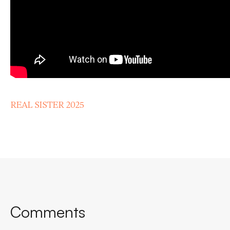
REAL SISTER 2025
Comments