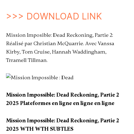
>>> DOWNLOAD LINK
Mission Imposible: Dead Reckoning, Partie 2:
Réalisé par Christian McQuarrie. Avec Vanssa
Kirby, Tom Cruise, Hannah Waddingham,
Trramell Tillman.
Mission Impossible: Dead Reckoning, Partie 2
2025 Plateformes en ligne en ligne en ligne
Mission Impossible: Dead Reckoning, Partie 2
2025 WTH WTH SUBTLES