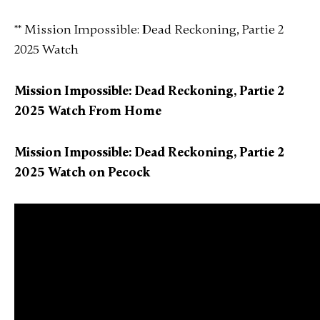
** Mission Impossible: Dead Reckoning, Partie 2
2025 Watch
Mission Impossible: Dead Reckoning, Partie 2
2025 Watch From Home
Mission Impossible: Dead Reckoning, Partie 2
2025 Watch on Pecock