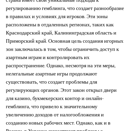
страна имеет свои уникальные подходы к
регулированию гемблинга, что создает разнообразие
в правилах и условиях для игроков. Эти зоны
расположены в отдаленных регионах, таких как
Краснодарский край, Калининградская область и
Приморский край. Основная цель создания игорных
зон заключалась в том, чтобы ограничить доступ к
азартным играм и контролировать их
распространение. Однако, несмотря на эти меры,
нелегальные азартные игры продолжают
существовать, что создает проблемы для
регулирующих органов. Этот закон открыл двери
для казино, букмекерских контор и онлайн-
гемблинга, что привело к значительному
увеличению доходов от налогообложения и
созданию новых рабочих мест. Однако, как и в