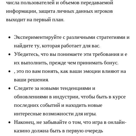
числа пользователей и объемов передаваемой
информации, защита личных данных игроков
выходит на первый план.
Экспериментируйте с различными стратегиями и
найдите ту, которая работает для вас.
Убедитесь, что вы понимаете эти требования и е
их выполнить, прежде чем принимать бонус.
, это по вам понять, как ваши эмоции влияют на
ваши решения.
Следите за новыми тенденциями и
обновлениями в индустрии, чтобы быть в курсе
последних событий и находить новые
интересные возможности для игры.
Наконец, не забывайте о том, что игра в онлайн-
казино должна быть в первую очередь