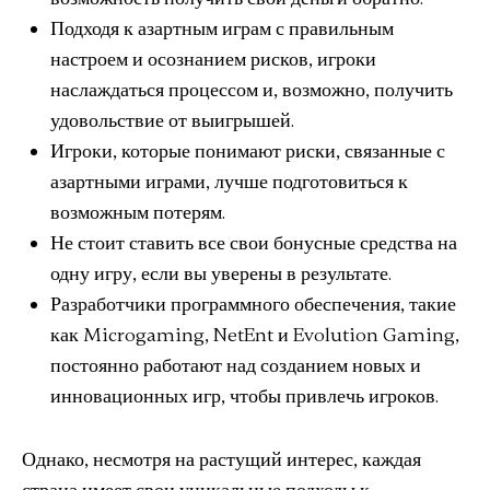
Подходя к азартным играм с правильным
настроем и осознанием рисков, игроки
наслаждаться процессом и, возможно, получить
удовольствие от выигрышей.
Игроки, которые понимают риски, связанные с
азартными играми, лучше подготовиться к
возможным потерям.
Не стоит ставить все свои бонусные средства на
одну игру, если вы уверены в результате.
Разработчики программного обеспечения, такие
как Microgaming, NetEnt и Evolution Gaming,
постоянно работают над созданием новых и
инновационных игр, чтобы привлечь игроков.
Однако, несмотря на растущий интерес, каждая