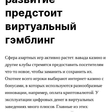
предстоит
виртуальный
гэмблинг
Сфера азартных игр активно растет. вавада казино и
другие клубы стремятся предоставить посетителям
что-то новое, чтобы заманить и сохранить их.
Охотнее всего игроки выбирают интернет-казино с
бонусами, в которых используются разнообразные
инновации, например, оплата криптовалютой. У
эксплуатации цифровых денег в виртуальных
заведениях много плюсов. Главные из этих: