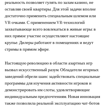
реальность позволяет гулять по залам казино, не
оставляя своей квартиры. Для этой задачи вполне
достаточно применить специальным шлемом или
VR-очками. С применением VR-технологий
захватывающе всего вовлекаться в живые игры: в
них прямое участие осуществляют настоящие
крупье. Дилеры работают в помещениях и ведут
стримы в прямом эфире.
Настоящую революцию в области азартных игр
вызвал искусственный разум. Обладатели игорных
заведений обрели шанс задействовать специальные
программы для изучения активности игроков и
демонстрировать им слоты, удовлетворяющие
индивидуальным предпочтениям. Новая инновация
также позволила реальной эксплуатацию чат-ботов