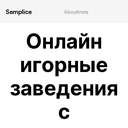
Semplice
About
Insta
9990sat
Онлайн
игорные
заведения
с