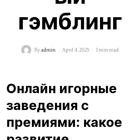
гэмблинг
By
admin
·
April 4, 2025
·
1 min read
Онлайн игорные
заведения с
премиями: какое
развитие