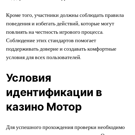
Кроме того, участники должны соблюдать правила
поведения и избегать действий, которые могут
повлиять на честность игрового процесса.
Соблюдение этих стандартов помогает
поддерживать доверие и создавать комфортные
условия для всех пользователей.
Условия
идентификации в
казино Мотор
Для успешного прохождения проверки необходимо