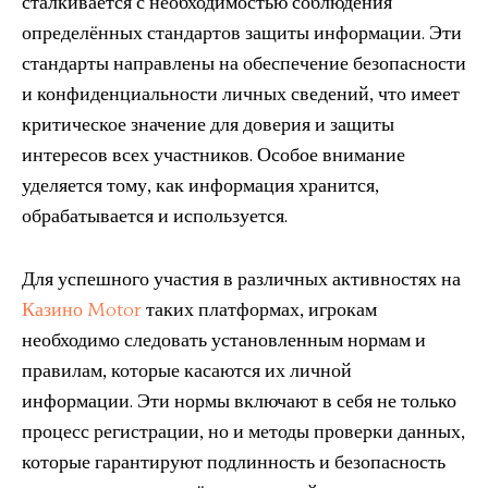
сталкивается с необходимостью соблюдения
определённых стандартов защиты информации. Эти
стандарты направлены на обеспечение безопасности
и конфиденциальности личных сведений, что имеет
критическое значение для доверия и защиты
интересов всех участников. Особое внимание
уделяется тому, как информация хранится,
обрабатывается и используется.
Для успешного участия в различных активностях на
Казино Motor
таких платформах, игрокам
необходимо следовать установленным нормам и
правилам, которые касаются их личной
информации. Эти нормы включают в себя не только
процесс регистрации, но и методы проверки данных,
которые гарантируют подлинность и безопасность