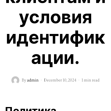
условия
идентифик
ации.
By
admin
·
December 10, 2024
·
1 min read
Политика