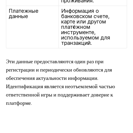
проживания.
Платежные
Информация о
данные
банковском счете,
карте или другом
платёжном
инструменте,
используемом для
транзакций.
Эти данные предоставляются один раз при
регистрации и периодически обновляются для
обеспечения актуальности информации.
Идентификация является неотъемлемой частью
ответственной игры и поддерживает доверие к
платформе.