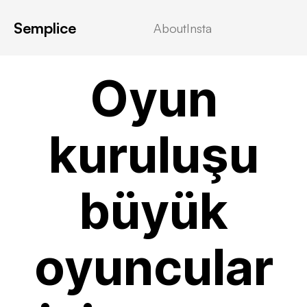
Semplice
About
Insta
8600_tr
Oyun
kuruluşu
büyük
oyuncular