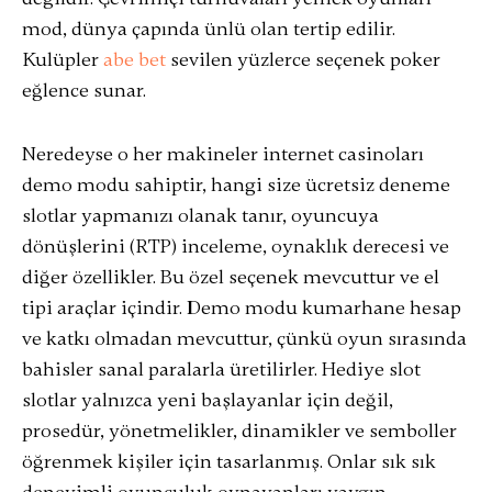
mod, dünya çapında ünlü olan tertip edilir.
Kulüpler
abe bet
sevilen yüzlerce seçenek poker
eğlence sunar.
Neredeyse o her makineler internet casinoları
demo modu sahiptir, hangi size ücretsiz deneme
slotlar yapmanızı olanak tanır, oyuncuya
dönüşlerini (RTP) inceleme, oynaklık derecesi ve
diğer özellikler. Bu özel seçenek mevcuttur ve el
tipi araçlar içindir. Demo modu kumarhane hesap
ve katkı olmadan mevcuttur, çünkü oyun sırasında
bahisler sanal paralarla üretilirler. Hediye slot
slotlar yalnızca yeni başlayanlar için değil,
prosedür, yönetmelikler, dinamikler ve semboller
öğrenmek kişiler için tasarlanmış. Onlar sık sık