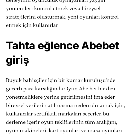
deneyimli oyunculuk oynayanları yaygın
yöntemleri kontrol etmek veya bireysel
stratejilerini oluşturmak, yeni oyunları kontrol
etmek için kullanırlar.
Tahta eğlence Abebet
giriş
Büyük bahisçiler için bir kumar kuruluşu'nde
geçerli para karşılığında Oyun Abe bet bir dizi
yönetmeliklere yerine getirilmesini ima eder.
bireysel verilerin atılmasına neden olmamak için,
kullanıcılar sertifikalı markaları seçerler. bu
derleme içerir oyun tekliflerinin tüm aralığını,
oyun makineleri, kart oyunları ve masa oyunları