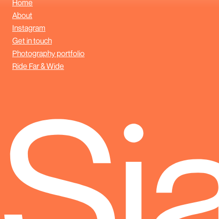
Home
About
Instagram
Get in touch
Photography portfolio
Ride Far & Wide
Sj