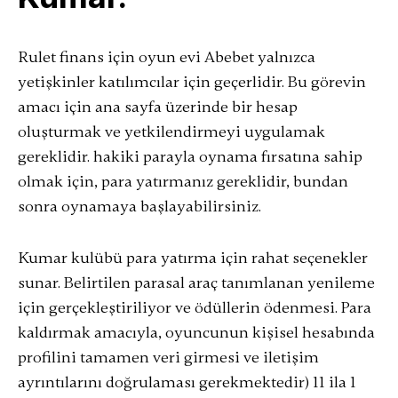
Rulet finans için oyun evi Abebet yalnızca
yetişkinler katılımcılar için geçerlidir. Bu görevin
amacı için ana sayfa üzerinde bir hesap
oluşturmak ve yetkilendirmeyi uygulamak
gereklidir. hakiki parayla oynama fırsatına sahip
olmak için, para yatırmanız gereklidir, bundan
sonra oynamaya başlayabilirsiniz.
Kumar kulübü para yatırma için rahat seçenekler
sunar. Belirtilen parasal araç tanımlanan yenileme
için gerçekleştiriliyor ve ödüllerin ödenmesi. Para
kaldırmak amacıyla, oyuncunun kişisel hesabında
profilini tamamen veri girmesi ve iletişim
ayrıntılarını doğrulaması gerekmektedir) 11 ila 1