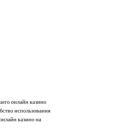
шего онлайн казино
бство использования
онлайн казино на