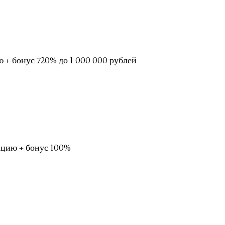
ю + бонус 720% до 1 000 000 рублей
ацию + бонус 100%