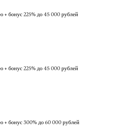
ю + бонус 225% до 45 000 рублей
ю + бонус 225% до 45 000 рублей
ю + бонус 300% до 60 000 рублей