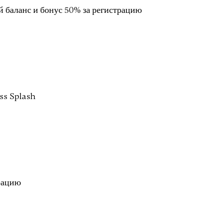
й баланс и бонус 50% за регистрацию
ass Splash
трацию