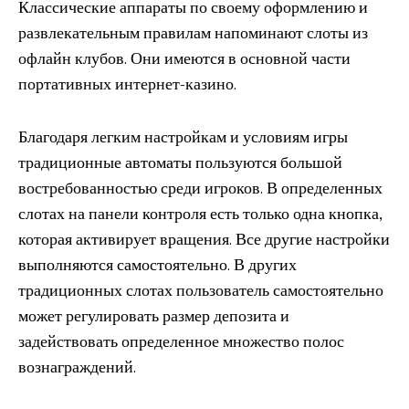
Классические аппараты по своему оформлению и
развлекательным правилам напоминают слоты из
офлайн клубов. Они имеются в основной части
портативных интернет-казино.
Благодаря легким настройкам и условиям игры
традиционные автоматы пользуются большой
востребованностью среди игроков. В определенных
слотах на панели контроля есть только одна кнопка,
которая активирует вращения. Все другие настройки
выполняются самостоятельно. В других
традиционных слотах пользователь самостоятельно
может регулировать размер депозита и
задействовать определенное множество полос
вознаграждений.