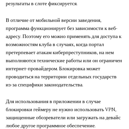
результаты в слоте фиксируется.
В отличие от мобильной версии заведения,
программа функционирует без зависимости к веб-
адресу. Поэтому его можно применять для доступа к
возможностям клуба в случаях, когда портал
претерпевает атакам киберпреступников, на нем
выполняются технические работы или он ограничен
интернет-провайдером. Блокировка может
проводиться на территории отдельных государств
из-за специфики законодательства.
Для использования в приложении в случае
блокировки геймеру не нужно использовать VPN,
защищенные обозреватели или загружать на девайс
любое другое программное обеспечение.