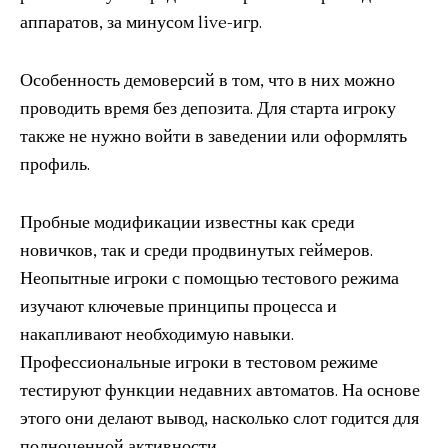
аппаратов, за минусом live-игр.
Особенность демоверсий в том, что в них можно
проводить время без депозита. Для старта игроку
также не нужно войти в заведении или оформлять
профиль.
Пробные модификации известны как среди
новичков, так и среди продвинутых геймеров.
Неопытные игроки с помощью тестового режима
изучают ключевые принципы процесса и
накапливают необходимую навыки.
Профессиональные игроки в тестовом режиме
тестируют функции недавних автоматов. На основе
этого они делают вывод, насколько слот годится для
полноценной активности.