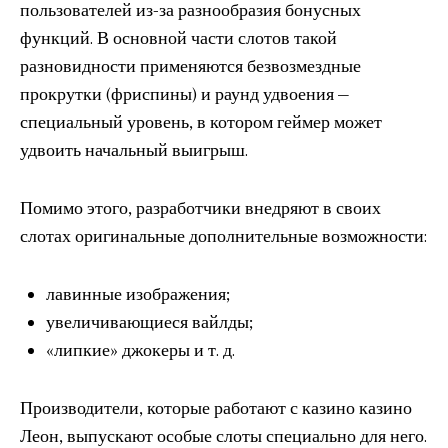
пользователей из-за разнообразия бонусных
функций. В основной части слотов такой
разновидности применяются безвозмездные
прокрутки (фриспины) и раунд удвоения —
специальный уровень, в котором геймер может
удвоить начальный выигрыш.
Помимо этого, разработчики внедряют в своих
слотах оригинальные дополнительные возможности:
лавинные изображения;
увеличивающиеся вайлды;
«липкие» джокеры и т. д.
Производители, которые работают с казино казино
Леон, выпускают особые слоты специально для него.