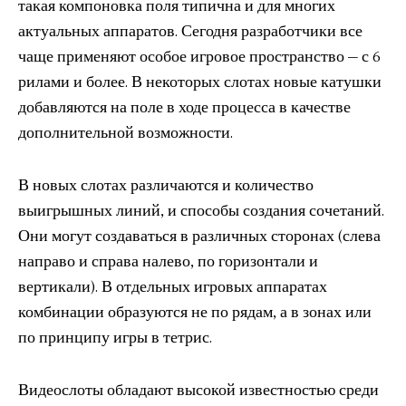
такая компоновка поля типична и для многих
актуальных аппаратов. Сегодня разработчики все
чаще применяют особое игровое пространство — с 6
рилами и более. В некоторых слотах новые катушки
добавляются на поле в ходе процесса в качестве
дополнительной возможности.
В новых слотах различаются и количество
выигрышных линий, и способы создания сочетаний.
Они могут создаваться в различных сторонах (слева
направо и справа налево, по горизонтали и
вертикали). В отдельных игровых аппаратах
комбинации образуются не по рядам, а в зонах или
по принципу игры в тетрис.
Видеослоты обладают высокой известностью среди