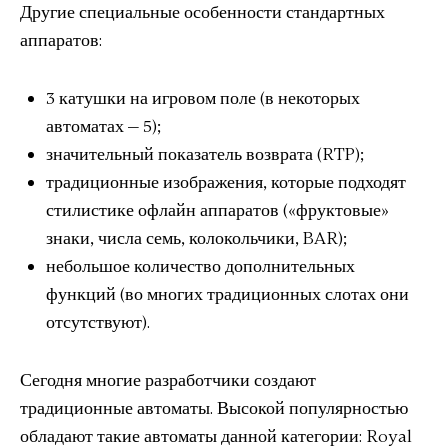
Другие специальные особенности стандартных
аппаратов:
3 катушки на игровом поле (в некоторых
автоматах — 5);
значительный показатель возврата (RTP);
традиционные изображения, которые подходят
стилистике офлайн аппаратов («фруктовые»
знаки, числа семь, колокольчики, BAR);
небольшое количество дополнительных
функций (во многих традиционных слотах они
отсутствуют).
Сегодня многие разработчики создают
традиционные автоматы. Высокой популярностью
обладают такие автоматы данной категории: Royal