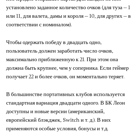
установлено заданное количество очков (для туза — 1
или 11, для валета, дамы и короля — 10, для других — в
соответствии с номиналом).
Чтобы одержать победу в двадцать одно,
пользователь должен заработать число очков,
максимально приближенную к 21. При этом она
должна быть крупнее, чем у соперника. Если геймер
получает 22 и более очков, он моментально теряет.
В большинстве портативных клубов используется
стандартная вариация двадцати одного. В БК Леон
доступны и новые версии (американский,
европейский блэкджек, Switch и т. д.). В них
применяются особые условия, бонусы и т.д.