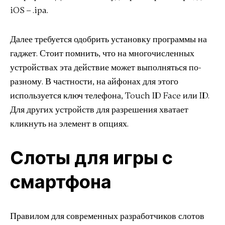
iOS – .ipa.
Далее требуется одобрить установку программы на
гаджет. Стоит помнить, что на многочисленных
устройствах эта действие может выполняться по-
разному. В частности, на айфонах для этого
используется ключ телефона, Touch ID Face или ID.
Для других устройств для разрешения хватает
кликнуть на элемент в опциях.
Слоты для игры с
смартфона
Правилом для современных разработчиков слотов