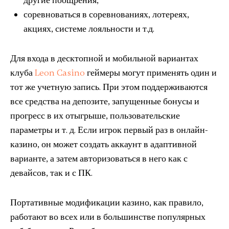
другие поощрения;
соревноваться в соревнованиях, лотереях,
акциях, системе лояльности и т.д.
Для входа в десктопной и мобильной вариантах
клуба
Leon Casino
геймеры могут применять один и
тот же учетную запись. При этом поддерживаются
все средства на депозите, запущенные бонусы и
прогресс в их отыгрыше, пользовательские
параметры и т. д. Если игрок первый раз в онлайн-
казино, он может создать аккаунт в адаптивной
варианте, а затем авторизоваться в него как с
девайсов, так и с ПК.
Портативные модификации казино, как правило,
работают во всех или в большинстве популярных