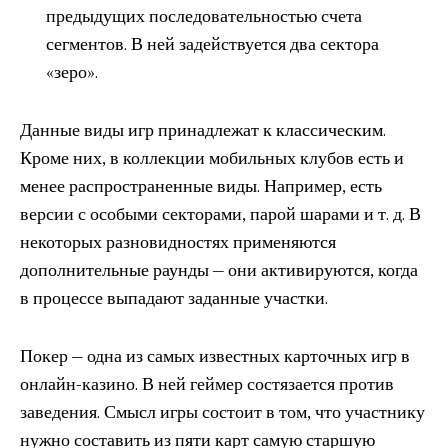
предыдущих последовательностью счета
сегментов. В ней задействуется два сектора
«зеро».
Данные виды игр принадлежат к классическим.
Кроме них, в коллекции мобильных клубов есть и
менее распространенные виды. Например, есть
версии с особыми секторами, парой шарами и т. д. В
некоторых разновидностях применяются
дополнительные раунды — они активируются, когда
в процессе выпадают заданные участки.
Покер — одна из самых известных карточных игр в
онлайн-казино. В ней геймер состязается против
заведения. Смысл игры состоит в том, что участнику
нужно составить из пяти карт самую старшую