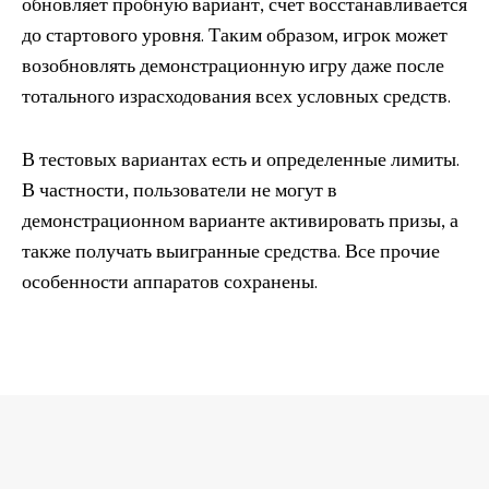
обновляет пробную вариант, счет восстанавливается
до стартового уровня. Таким образом, игрок может
возобновлять демонстрационную игру даже после
тотального израсходования всех условных средств.
В тестовых вариантах есть и определенные лимиты.
В частности, пользователи не могут в
демонстрационном варианте активировать призы, а
также получать выигранные средства. Все прочие
особенности аппаратов сохранены.