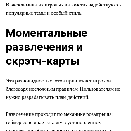
В эксклюзивных игровых автоматах задействуются
популярные темы и особый стиль.
Моментальные
развлечения и
скрэтч-карты
Эта разновидность слотов привлекает игроков
благодаря несложным правилам. Пользователям не
нужно разрабатывать план действий.
Развлечение проходит по механике розыгрыша:
геймер совершает ставку в установленном
промежутке, обозначенном в описании игры, и