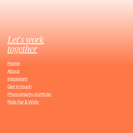
Let's work
together
Home
About
Instagram
Get in touch
Photography portfolio
Ride Far & Wide