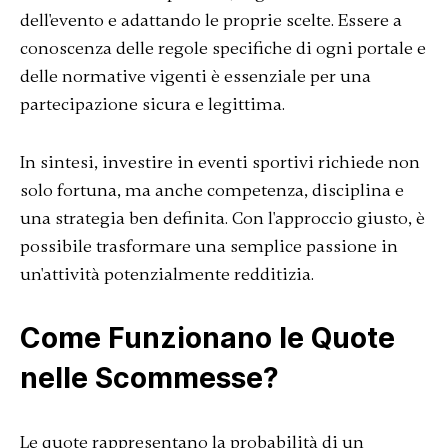
dell'evento e adattando le proprie scelte. Essere a
conoscenza delle regole specifiche di ogni portale e
delle normative vigenti è essenziale per una
partecipazione sicura e legittima.
In sintesi, investire in eventi sportivi richiede non
solo fortuna, ma anche competenza, disciplina e
una strategia ben definita. Con l'approccio giusto, è
possibile trasformare una semplice passione in
un'attività potenzialmente redditizia.
Come Funzionano le Quote
nelle Scommesse?
Le quote rappresentano la probabilità di un