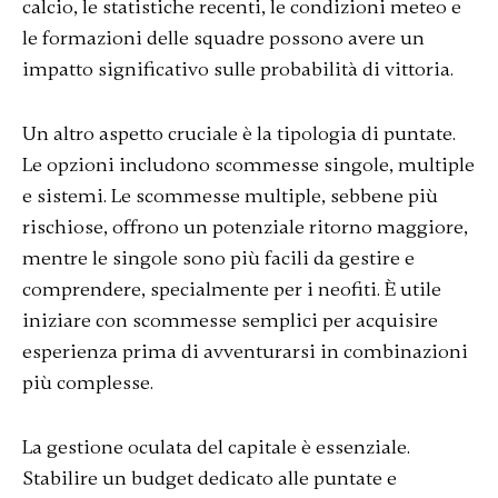
calcio, le statistiche recenti, le condizioni meteo e
le formazioni delle squadre possono avere un
impatto significativo sulle probabilità di vittoria.
Un altro aspetto cruciale è la tipologia di puntate.
Le opzioni includono scommesse singole, multiple
e sistemi. Le scommesse multiple, sebbene più
rischiose, offrono un potenziale ritorno maggiore,
mentre le singole sono più facili da gestire e
comprendere, specialmente per i neofiti. È utile
iniziare con scommesse semplici per acquisire
esperienza prima di avventurarsi in combinazioni
più complesse.
La gestione oculata del capitale è essenziale.
Stabilire un budget dedicato alle puntate e