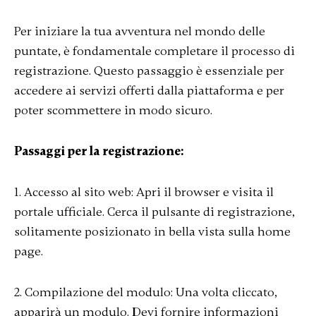
Per iniziare la tua avventura nel mondo delle
puntate, è fondamentale completare il processo di
registrazione. Questo passaggio è essenziale per
accedere ai servizi offerti dalla piattaforma e per
poter scommettere in modo sicuro.
Passaggi per la registrazione:
1. Accesso al sito web: Apri il browser e visita il
portale ufficiale. Cerca il pulsante di registrazione,
solitamente posizionato in bella vista sulla home
page.
2. Compilazione del modulo: Una volta cliccato,
apparirà un modulo. Devi fornire informazioni