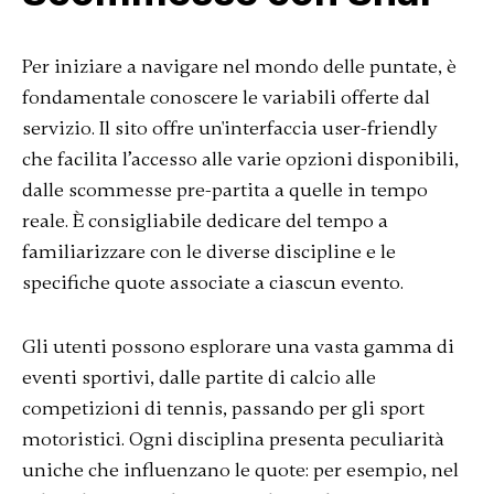
Per iniziare a navigare nel mondo delle puntate, è
fondamentale conoscere le variabili offerte dal
servizio. Il sito offre un'interfaccia user-friendly
che facilita l’accesso alle varie opzioni disponibili,
dalle scommesse pre-partita a quelle in tempo
reale. È consigliabile dedicare del tempo a
familiarizzare con le diverse discipline e le
specifiche quote associate a ciascun evento.
Gli utenti possono esplorare una vasta gamma di
eventi sportivi, dalle partite di calcio alle
competizioni di tennis, passando per gli sport
motoristici. Ogni disciplina presenta peculiarità
uniche che influenzano le quote: per esempio, nel