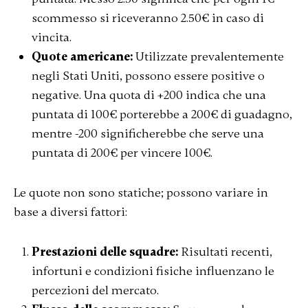
scommesso si riceveranno 2.50€ in caso di
vincita.
Quote americane:
Utilizzate prevalentemente
negli Stati Uniti, possono essere positive o
negative. Una quota di +200 indica che una
puntata di 100€ porterebbe a 200€ di guadagno,
mentre -200 significherebbe che serve una
puntata di 200€ per vincere 100€.
Le quote non sono statiche; possono variare in
base a diversi fattori:
Prestazioni delle squadre:
Risultati recenti,
infortuni e condizioni fisiche influenzano le
percezioni del mercato.