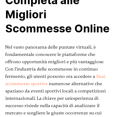
Completa alle
Migliori
Scommesse Online
Nel vasto panorama delle puntate virtuali, è
fondamentale conoscere le piattaforme che
offrono opportunità migliori e più vantaggiose.
Con l'industria delle scommesse in continuo
fermento, gli utenti possono ora accedere a
Snai
scommesse sportive
numerose alternative che
spaziano da eventi sportivi locali a competizioni
internazionali. La chiave per un'esperienza di
successo risiede nella capacità di analizzare il
mercato e scegliere le giuste occorrenze su cui