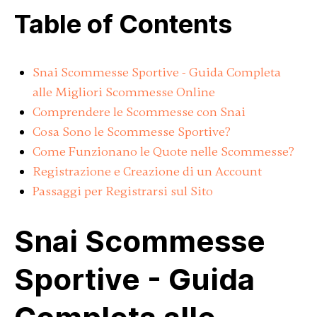
Table of Contents
Snai Scommesse Sportive - Guida Completa
alle Migliori Scommesse Online
Comprendere le Scommesse con Snai
Cosa Sono le Scommesse Sportive?
Come Funzionano le Quote nelle Scommesse?
Registrazione e Creazione di un Account
Passaggi per Registrarsi sul Sito
Snai Scommesse
Sportive - Guida