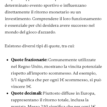
determinato evento sportivo e influenzano
direttamente il ritorno monetario su un
investimento. Comprendere il loro funzionamento
è essenziale per chi desidera avere successo nel
mondo del gioco d'azzardo.
Esistono diversi tipi di quote, tra cui:
Quote frazionarie:
Comunemente utilizzate
nel Regno Unito, mostrano la vincita potenziale
rispetto all'importo scommesso. Ad esempio,
5/1 significa che per ogni 1€ scommesso, si può
vincere 5€.
Quote decimali:
Piuttosto diffuse in Europa,
rappresentano il ritorno totale, inclusa la
puntata. Messo 2.50 significa che per ogni 1€