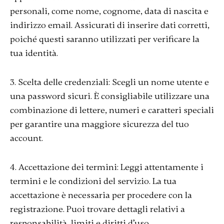
personali, come nome, cognome, data di nascita e
indirizzo email. Assicurati di inserire dati corretti,
poiché questi saranno utilizzati per verificare la
tua identità.
3. Scelta delle credenziali: Scegli un nome utente e
una password sicuri. È consigliabile utilizzare una
combinazione di lettere, numeri e caratteri speciali
per garantire una maggiore sicurezza del tuo
account.
4. Accettazione dei termini: Leggi attentamente i
termini e le condizioni del servizio. La tua
accettazione è necessaria per procedere con la
registrazione. Puoi trovare dettagli relativi a
responsabilità, limiti e diritti d’uso.