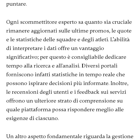
puntare.
Ogni scommettitore esperto sa quanto sia cruciale
rimanere aggiornati sulle ultime promos, le quote
e le statistiche delle squadre e degli atleti. L’abilità
di interpretare i dati offre un vantaggio
significativo; per questo è consigliabile dedicare
tempo alla ricerca e all'analisi. Diversi portali
forniscono infatti statistiche in tempo reale che
possono ispirare decisioni più informate. Inoltre,
le recensioni degli utenti e i feedback sui servizi
offrono un ulteriore strato di comprensione su
quale piattaforma possa rispondere meglio alle
esigenze di ciascuno.
Un altro aspetto fondamentale riguarda la gestione