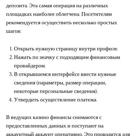
депозита. Эта самая операция на различных
площадках наиболее облегчена. Посетителям
рекомендуется осуществить несколько простых
шагов:
Открыть нужную страницу внутри профиле.
Нажать по значку с подходящим финансовым
провайдером.
В открывшемся интерфейсе ввести нужные
сведения (параметры, размер операции,
некоторые персональные сведения).
Утвердить осуществление платежа.
В ведущих казино финансы снимаются с
предоставленных данных и поступают на
аккаунтный аккаунт оперативно. Это проводится для