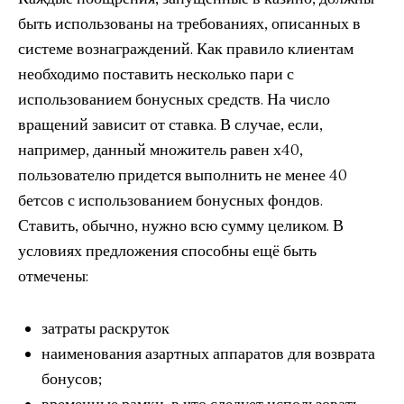
быть использованы на требованиях, описанных в
системе вознаграждений. Как правило клиентам
необходимо поставить несколько пари с
использованием бонусных средств. На число
вращений зависит от ставка. В случае, если,
например, данный множитель равен х40,
пользователю придется выполнить не менее 40
бетсов с использованием бонусных фондов.
Ставить, обычно, нужно всю сумму целиком. В
условиях предложения способны ещё быть
отмечены:
затраты раскруток
наименования азартных аппаратов для возврата
бонусов;