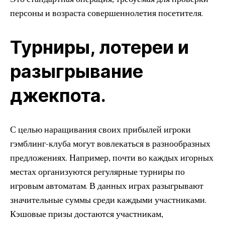
персоны и возраста совершеннолетия посетителя.
Турниры, лотереи и
разыгрывание
джекпота.
С целью наращивания своих прибылей игроки
гэмблинг-клуба могут вовлекаться в разнообразных
предложениях. Например, почти во каждых игорных
местах организуются регулярные турниры по
игровым автоматам. В данных играх разыгрывают
значительные суммы среди каждыми участниками.
Кэшовые призы достаются участникам,