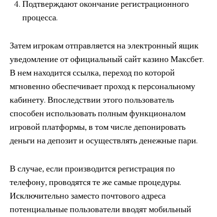
Подтверждают окончание регистрационного
процесса.
Затем игрокам отправляется на электронный ящик
уведомление от официальный сайт казино Максбет.
В нем находится ссылка, переход по которой
мгновенно обеспечивает проход к персональному
кабинету. Впоследствии этого пользователь
способен использовать полным функционалом
игровой платформы, в том числе депонировать
деньги на депозит и осуществлять денежные пари.
В случае, если производится регистрация по
телефону, проводятся те же самые процедуры.
Исключительно заместо почтового адреса
потенциальные пользователи вводят мобильный