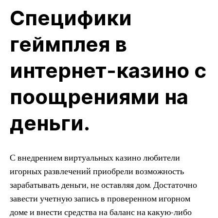
Специфики
геймплея в
интернет-казино с
поощрениями на
деньги.
С внедрением виртуальных казино любители
игорных развлечений приобрели возможность
зарабатывать деньги, не оставляя дом. Достаточно
завести учетную запись в проверенном игорном
доме и внести средства на баланс на какую-либо