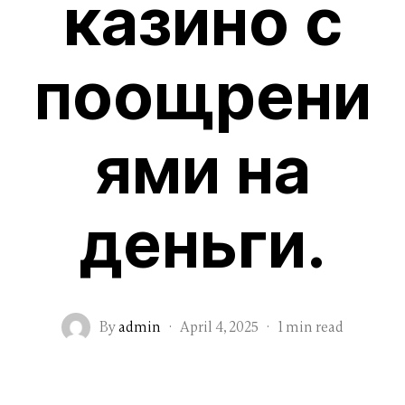
казино с
поощрени
ями на
деньги.
By
admin
·
April 4, 2025
·
1 min read