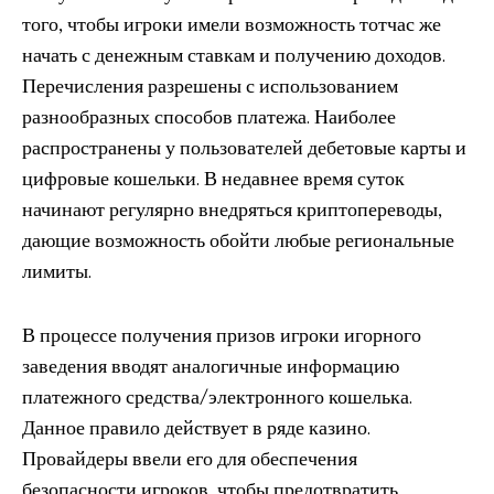
того, чтобы игроки имели возможность тотчас же
начать с денежным ставкам и получению доходов.
Перечисления разрешены с использованием
разнообразных способов платежа. Наиболее
распространены у пользователей дебетовые карты и
цифровые кошельки. В недавнее время суток
начинают регулярно внедряться криптопереводы,
дающие возможность обойти любые региональные
лимиты.
В процессе получения призов игроки игорного
заведения вводят аналогичные информацию
платежного средства/электронного кошелька.
Данное правило действует в ряде казино.
Провайдеры ввели его для обеспечения
безопасности игроков, чтобы предотвратить