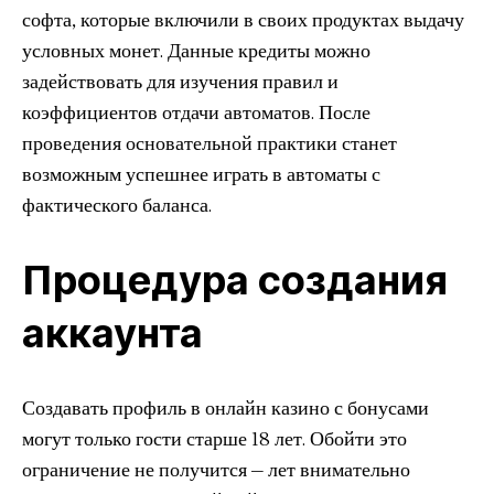
софта, которые включили в своих продуктах выдачу
условных монет. Данные кредиты можно
задействовать для изучения правил и
коэффициентов отдачи автоматов. После
проведения основательной практики станет
возможным успешнее играть в автоматы с
фактического баланса.
Процедура создания
аккаунта
Создавать профиль в онлайн казино с бонусами
могут только гости старше 18 лет. Обойти это
ограничение не получится — лет внимательно