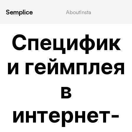
Semplice
About
Insta
11000prod3
Специфик
и геймплея
в
интернет-