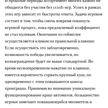
В прошлые периоды ассортимент многих казино не
обходится без участия без crash-игр. Успех в рамках
этих игр зависит от быстроты ответа. Задача игроков
состоит в том, чтобы смочь вовремя покинуть
игровой процесс, пока предлагаемый коэффициент
не стал нулевым. Окончание из геймплея
осуществляется кликом на правильной клавише.
Если осуществить это заблаговременно,
возможность победы увеличивается, но
вознаграждение будет не выше стандартной. Во
время несвоевременном нажатии по клавише,
имеется вероятность сорвать крупный куш, но
одновременно с этим повышаются шансы
проигрыша. Принимая во внимание уникальную
функционирование краш-автоматов, большинство
игроки замечают повышающийся множитель в