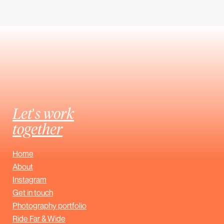
Let's work
together
Home
About
Instagram
Get in touch
Photography portfolio
Ride Far & Wide