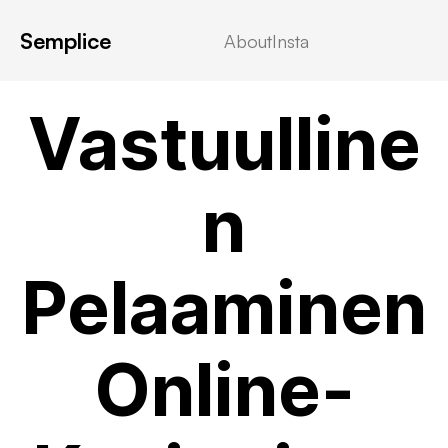
Semplice
About
Insta
News
Vastuulline
n
Pelaaminen
Online-