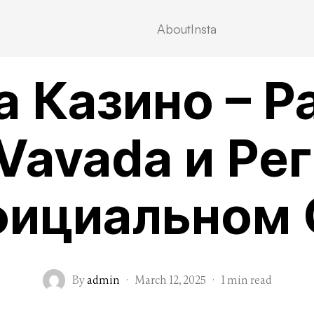
About
Insta
1
а Казино – Р
Vavada и Ре
фициальном 
By
admin
·
March 12, 2025
·
1 min read