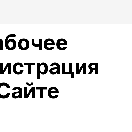
абочее
гистрация
Сайте