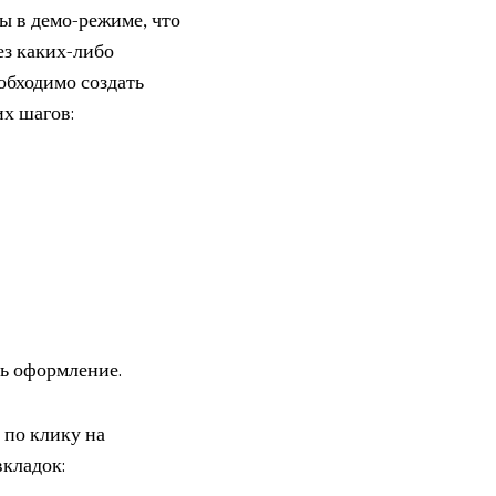
ы в демо-режиме, что
ез каких-либо
еобходимо создать
их шагов:
ть оформление.
 по клику на
вкладок: