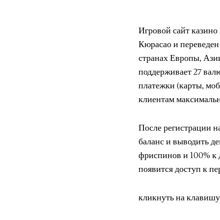
Игровой сайт казино 
Кюрасао и переведен 
странах Европы, Ази
поддерживает 27 вал
платежки (карты, моб
клиентам максимальн
После регистрации н
баланс и выводить де
фриспинов и 100% к 
появится доступ к пе
кликнуть на клавишу