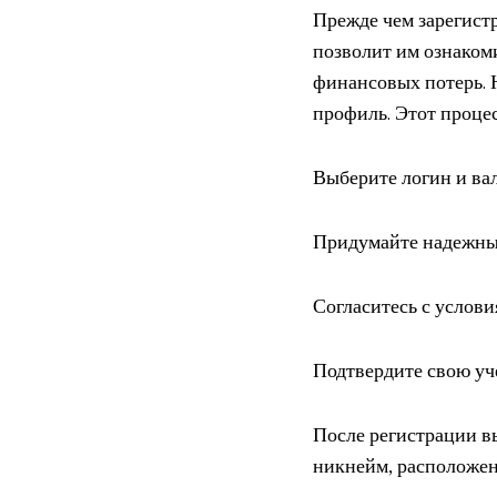
Прежде чем зарегист
позволит им ознаком
финансовых потерь. Н
профиль. Этот процес
Выберите логин и ва
Придумайте надежны
Согласитесь с услови
Подтвердите свою уче
После регистрации в
никнейм, расположен