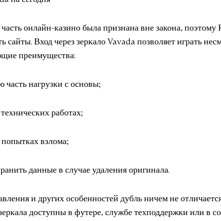
 часть онлайн-казино была признана вне закона, поэтому
ь сайты. Вход через зеркало Vavada позволяет играть несм
ющие преимущества:
 часть нагрузки с основы;
 технических работах;
 попытках взлома;
ранить данные в случае удаления оригинала.
авления и других особенностей дубль ничем не отличаетс
еркала доступны в футере, службе техподдержки или в со