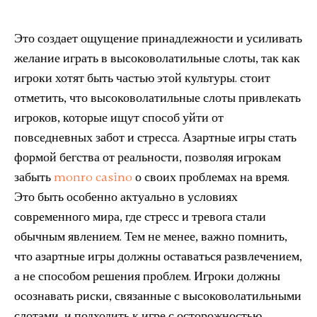
Это создает ощущение принадлежности и усиливать
желание играть в высоковолатильные слоты, так как
игроки хотят быть частью этой культуры. стоит
отметить, что высоковолатильные слоты привлекать
игроков, которые ищут способ уйти от
повседневных забот и стресса. Азартные игры стать
формой бегства от реальности, позволяя игрокам
забыть
monro casino
о своих проблемах на время.
Это быть особенно актуально в условиях
современного мира, где стресс и тревога стали
обычным явлением. Тем не менее, важно помнить,
что азартные игры должны оставаться развлечением,
а не способом решения проблем. Игроки должны
осознавать риски, связанные с высоковолатильными
слотами, и подходить к игре с осторожностью.