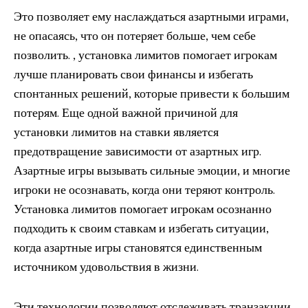
Это позволяет ему наслаждаться азартными играми,
не опасаясь, что он потеряет больше, чем себе
позволить. , установка лимитов помогает игрокам
лучше планировать свои финансы и избегать
спонтанных решений, которые привести к большим
потерям. Еще одной важной причиной для
установки лимитов на ставки является
предотвращение зависимости от азартных игр.
Азартные игры вызывать сильные эмоции, и многие
игроки не осознавать, когда они теряют контроль.
Установка лимитов помогает игрокам осознанно
подходить к своим ставкам и избегать ситуации,
когда азартные игры становятся единственным
источником удовольствия в жизни.
Эти технологии позволяют отслеживать транзакции