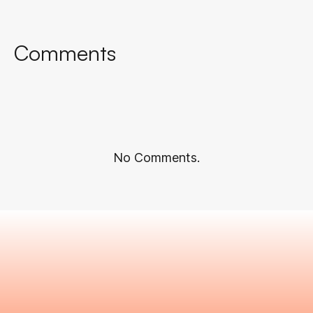
Comments
No Comments.