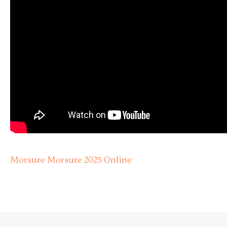
Morsure Morsure 2025 Online