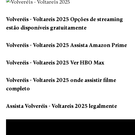
Volveréis - Voltareis 2025 Opções de streaming
estão disponíveis gratuitamente
Volveréis - Voltareis 2025 Assista Amazon Prime
Volveréis - Voltareis 2025 Ver HBO Max
Volveréis - Voltareis 2025 onde assistir filme
completo
Assista Volveréis - Voltareis 2025 legalmente