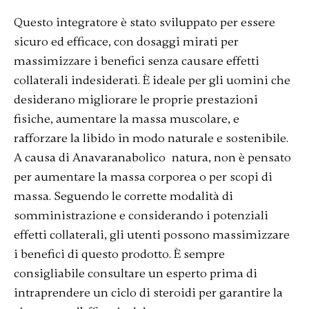
Questo integratore è stato sviluppato per essere
sicuro ed efficace, con dosaggi mirati per
massimizzare i benefici senza causare effetti
collaterali indesiderati. È ideale per gli uomini che
desiderano migliorare le proprie prestazioni
fisiche, aumentare la massa muscolare, e
rafforzare la libido in modo naturale e sostenibile.
A causa di Anavaranabolico natura, non è pensato
per aumentare la massa corporea o per scopi di
massa. Seguendo le corrette modalità di
somministrazione e considerando i potenziali
effetti collaterali, gli utenti possono massimizzare
i benefici di questo prodotto. È sempre
consigliabile consultare un esperto prima di
intraprendere un ciclo di steroidi per garantire la