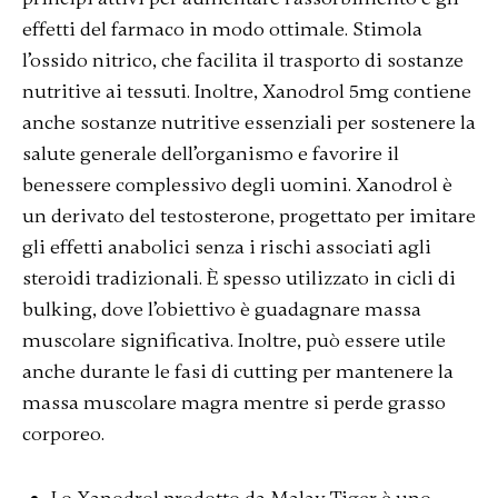
effetti del farmaco in modo ottimale. Stimola
l’ossido nitrico, che facilita il trasporto di sostanze
nutritive ai tessuti. Inoltre, Xanodrol 5mg contiene
anche sostanze nutritive essenziali per sostenere la
salute generale dell’organismo e favorire il
benessere complessivo degli uomini. Xanodrol è
un derivato del testosterone, progettato per imitare
gli effetti anabolici senza i rischi associati agli
steroidi tradizionali. È spesso utilizzato in cicli di
bulking, dove l’obiettivo è guadagnare massa
muscolare significativa. Inoltre, può essere utile
anche durante le fasi di cutting per mantenere la
massa muscolare magra mentre si perde grasso
corporeo.