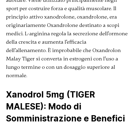
adottare. Viene utilizzato principalmente negli
sport per costruire forza e qualità muscolare. Il
principio attivo xanodrolone, oxandrolone, era
originariamente Oxandrolone destinato a scopi
medici. L-arginina regola la secrezione dell’ormone
della crescita e aumenta l’efficacia
dell’allenamento. È improbabile che Oxandrolon
Malay Tiger si converta in estrogeni con l’uso a
lungo termine o con un dosaggio superiore al
normale.
Xanodrol 5mg (TIGER
MALESE): Modo di
Somministrazione e Benefici