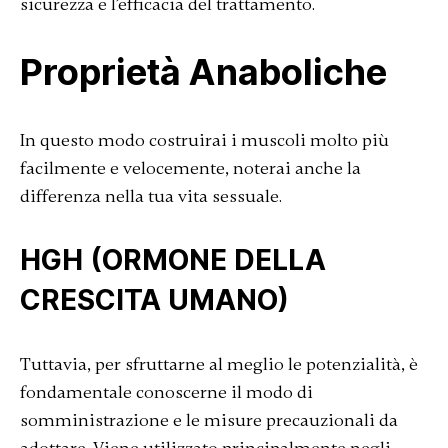
sicurezza e l’efficacia del trattamento.
Proprietà Anaboliche
In questo modo costruirai i muscoli molto più
facilmente e velocemente, noterai anche la
differenza nella tua vita sessuale.
HGH (ORMONE DELLA
CRESCITA UMANO)
Tuttavia, per sfruttarne al meglio le potenzialità, è
fondamentale conoscerne il modo di
somministrazione e le misure precauzionali da