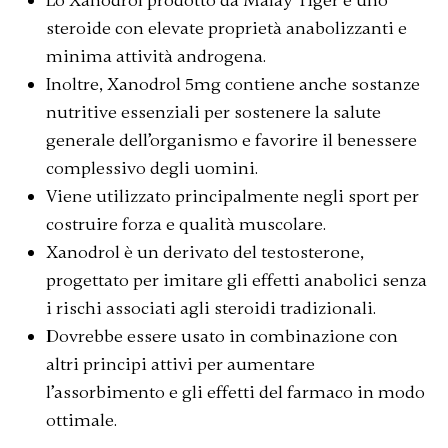
Lo Xanodrol prodotto da Malay Tiger è uno
steroide con elevate proprietà anabolizzanti e
minima attività androgena.
Inoltre, Xanodrol 5mg contiene anche sostanze
nutritive essenziali per sostenere la salute
generale dell’organismo e favorire il benessere
complessivo degli uomini.
Viene utilizzato principalmente negli sport per
costruire forza e qualità muscolare.
Xanodrol è un derivato del testosterone,
progettato per imitare gli effetti anabolici senza
i rischi associati agli steroidi tradizionali.
Dovrebbe essere usato in combinazione con
altri principi attivi per aumentare
l’assorbimento e gli effetti del farmaco in modo
ottimale.