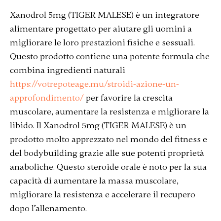
Xanodrol 5mg (TIGER MALESE) è un integratore
alimentare progettato per aiutare gli uomini a
migliorare le loro prestazioni fisiche e sessuali.
Questo prodotto contiene una potente formula che
combina ingredienti naturali
https://votrepoteage.mu/stroidi-azione-un-
approfondimento/
per favorire la crescita
muscolare, aumentare la resistenza e migliorare la
libido. Il Xanodrol 5mg (TIGER MALESE) è un
prodotto molto apprezzato nel mondo del fitness e
del bodybuilding grazie alle sue potenti proprietà
anaboliche. Questo steroide orale è noto per la sua
capacità di aumentare la massa muscolare,
migliorare la resistenza e accelerare il recupero
dopo l’allenamento.