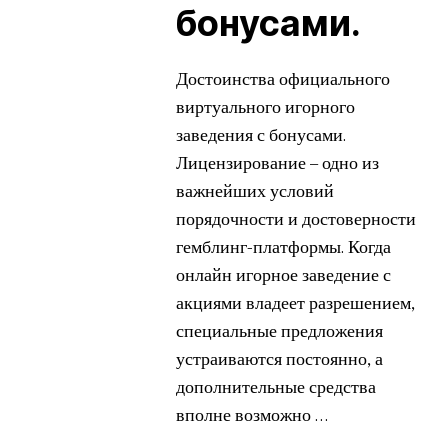
бонусами.
Достоинства официального
виртуального игорного
заведения с бонусами.
Лицензирование – одно из
важнейших условий
порядочности и достоверности
гемблинг-платформы. Когда
онлайн игорное заведение с
акциями владеет разрешением,
специальные предложения
устраиваются постоянно, а
дополнительные средства
вполне возможно …