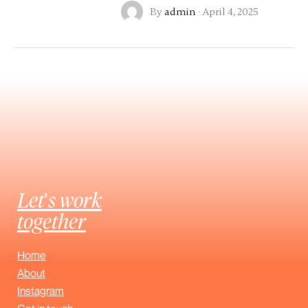
By
admin
·
April 4, 2025
Let's work
together
Home
About
Instagram