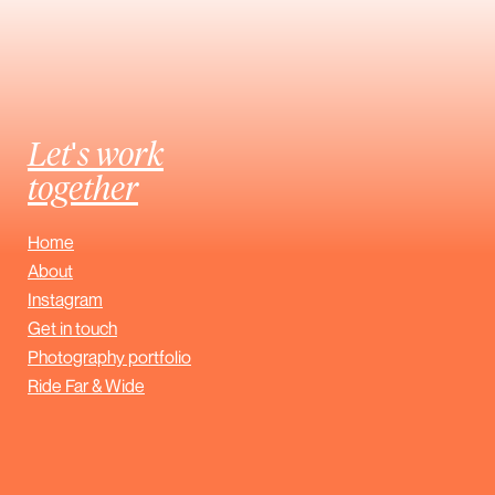
Let's work
together
Home
About
Instagram
Get in touch
Photography portfolio
Ride Far & Wide