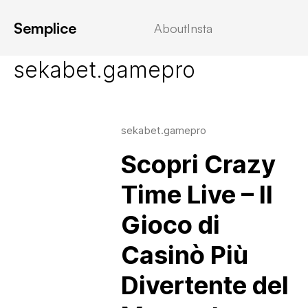
Semplice
About
Insta
Latest in:
sekabet.gamepro
sekabet.gamepro
Scopri Crazy
Time Live – Il
Gioco di
Casinò Più
Divertente del